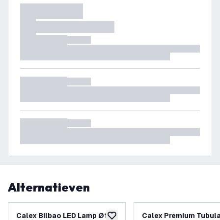
Alternatieven
Calex Bilbao LED Lamp Ø150
Calex Premium Tubula