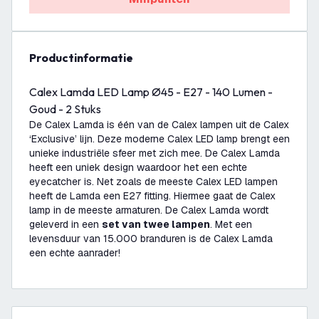
productinformatie
Calex Lamda LED Lamp Ø45 - E27 - 140 Lumen -
Goud - 2 Stuks
De Calex Lamda is één van de Calex lampen uit de Calex
‘Exclusive’ lijn. Deze moderne Calex LED lamp brengt een
unieke industriële sfeer met zich mee. De Calex Lamda
heeft een uniek design waardoor het een echte
eyecatcher is. Net zoals de meeste Calex LED lampen
heeft de Lamda een E27 fitting. Hiermee gaat de Calex
lamp in de meeste armaturen. De Calex Lamda wordt
geleverd in een
set van twee lampen
. Met een
levensduur van 15.000 branduren is de Calex Lamda
een echte aanrader!