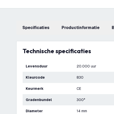
Specificaties
productinformatie
Technische specificaties
Levensduur
20.000 uur
Kleurcode
830
Keurmerk
CE
Gradenbundel
300°
Diameter
14 mm