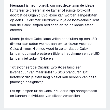
Hiernaast is het mogelijk om met deze lamp de ideale
lichtsfeer te creëren in de kamer of ruimte. Dit komt
doordat de Organic Evo Rose kan worden aangesloten
op een LED dimmer. Hierdoor kun je de hoeveelheid licht
van de Calex lampen bedienen en zo de ideale sfeer
creëren.
Mocht je deze Calex lamp willen aansluiten op een LED
dimmer dan raden we het aan om te kiezen voor de
Calex dimmer. Hiermee weet je zeker dat de Calex
lampen optimaal presteren tijdens het dimmen en de LED
lampen niet zullen flikkeren.
Tot slot heeft de Organic Evo Rose lamp een
levensduur van maar liefst 15.000 branduren. Dit
betekent dat je extra lang plezier kan hebben van deze
prachtige designlamp.
Let op: lampen uit de Calex XXL serie zijn handgemaakt
en kunnen individueel van elkaar verschillen.