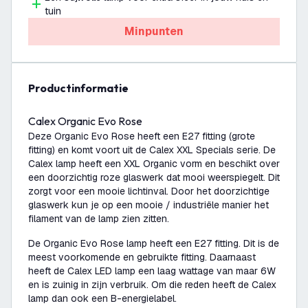
tuin
Minpunten
productinformatie
Calex Organic Evo Rose
Deze Organic Evo Rose heeft een E27 fitting (grote
fitting) en komt voort uit de Calex XXL Specials serie. De
Calex lamp heeft een XXL Organic vorm en beschikt over
een doorzichtig roze glaswerk dat mooi weerspiegelt. Dit
zorgt voor een mooie lichtinval. Door het doorzichtige
glaswerk kun je op een mooie / industriële manier het
filament van de lamp zien zitten.
De Organic Evo Rose lamp heeft een E27 fitting. Dit is de
meest voorkomende en gebruikte fitting. Daarnaast
heeft de Calex LED lamp een laag wattage van maar 6W
en is zuinig in zijn verbruik. Om die reden heeft de Calex
lamp dan ook een B-energielabel.