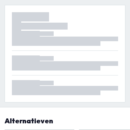
Alternatieven