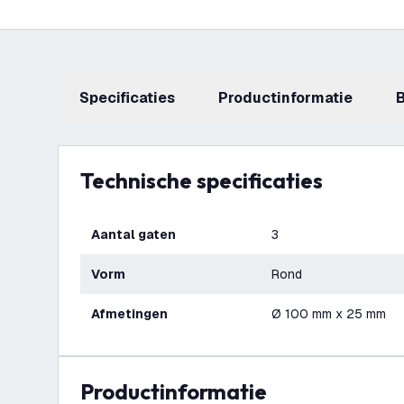
Specificaties
productinformatie
Technische specificaties
Aantal gaten
3
Vorm
Rond
Afmetingen
Ø 100 mm x 25 mm
productinformatie