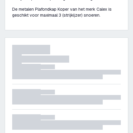
De metalen Plafondkap Koper van het merk Calex is
geschikt voor maximaal 3 (strijkijzer) snoeren.