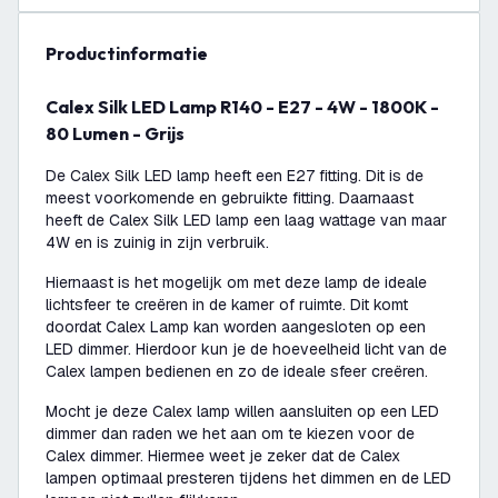
productinformatie
Calex Silk LED Lamp R140 - E27 - 4W - 1800K -
80 Lumen - Grijs
De Calex Silk LED lamp heeft een E27 fitting. Dit is de
meest voorkomende en gebruikte fitting. Daarnaast
heeft de Calex Silk LED lamp een laag wattage van maar
4W en is zuinig in zijn verbruik.
Hiernaast is het mogelijk om met deze lamp de ideale
lichtsfeer te creëren in de kamer of ruimte. Dit komt
doordat Calex Lamp kan worden aangesloten op een
LED dimmer. Hierdoor kun je de hoeveelheid licht van de
Calex lampen bedienen en zo de ideale sfeer creëren.
Mocht je deze Calex lamp willen aansluiten op een LED
dimmer dan raden we het aan om te kiezen voor de
Calex dimmer. Hiermee weet je zeker dat de Calex
lampen optimaal presteren tijdens het dimmen en de LED