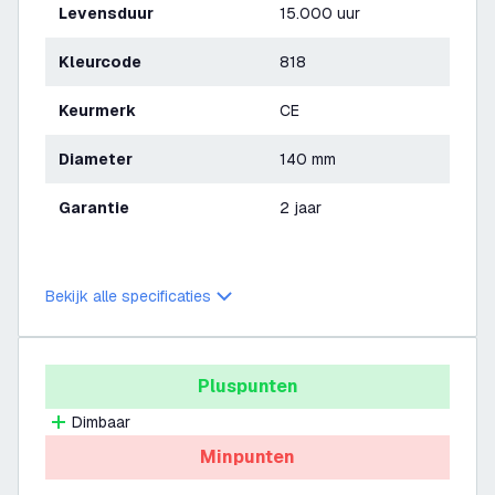
Levensduur
15.000 uur
Kleurcode
818
Keurmerk
CE
Diameter
140 mm
Garantie
2 jaar
Bekijk alle specificaties
Pluspunten
Dimbaar
Minpunten