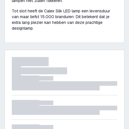
lampen niet zullen flikkeren.
Tot slot heeft de Calex Silk LED lamp een levensduur
van maar liefst 15.000 branduren. Dit betekent dat je
extra lang plezier kan hebben van deze prachtige
designlamp.