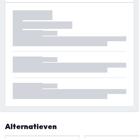
Alternatieven