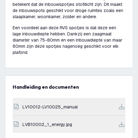
betekent dat de inbouwspotjes stofdicht zijn. Dit maakt
de inbouwspots geschikt voor droge ruimtes zoals een
slaapkamer, woonkamer, zolder en andere.
Een voordeel aan deze RVS spotjes is dat deze een
lage inbouwdiepte hebben. Dankzij een zaagmaat
diameter van 75-80mm en een inbouwdiepte van maar
60mm zijn deze spotjes nagenoeg geschikt voor elk
plafond.
Handleiding en documenten
LV10012-LV10025_manual
LVB10002_1_energy.jpg