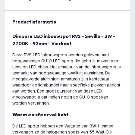
productinformatie
Dimbare LED inbouwspot RVS - Sevilla - 3W -
2700K - 92mm - Vierkant
Deze RVS LED inbouwspots worden geleverd met
hoogwaardige GU10 LED spots die gebruik maken van
Ledvion LED chips. Het armatuur van de inbouwspots is
gemaakt van hoogwaardige kwaliteit aluminium. De
meegeleverde aluminium armaturen zijn kantelbaar
waardoor de lichtbundel naar specifieke plekken gericht
kan worden. Een groot pluspunt van deze LED
inbouwspot is dat indien nodig de GU10 spot kan
worden vervangen.
Warm en sfeervol licht
De LED spots hebben een Wattage van 3W. Hiermee
vervangen ze de halogenen spots van 55 Watt. De