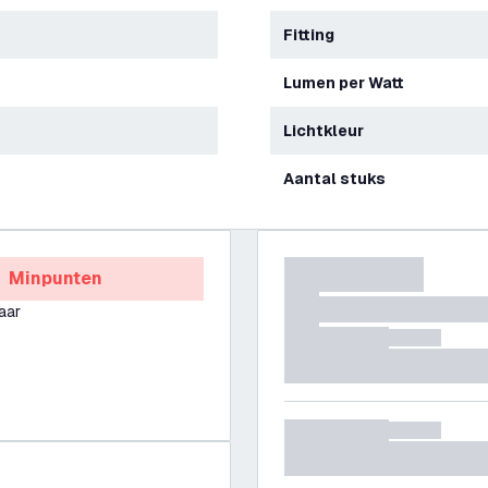
Fitting
Lumen per Watt
Lichtkleur
Aantal stuks
Minpunten
aar