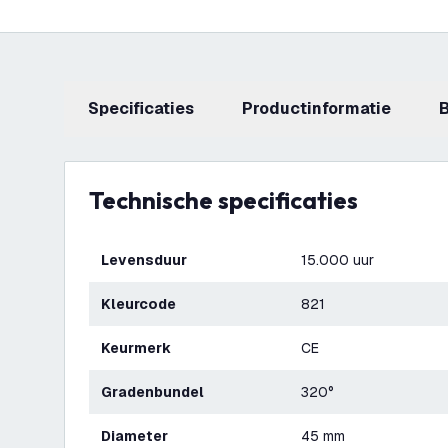
Specificaties
productinformatie
Technische specificaties
Levensduur
15.000 uur
Kleurcode
821
Keurmerk
CE
Gradenbundel
320°
Diameter
45 mm