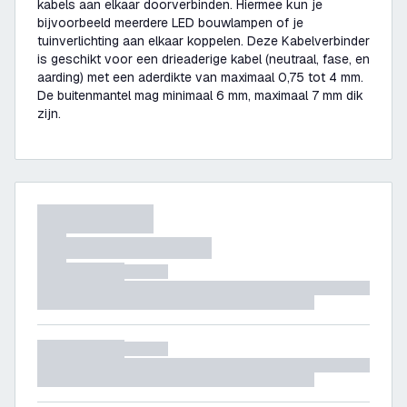
kabels aan elkaar doorverbinden. Hiermee kun je
bijvoorbeeld meerdere LED bouwlampen of je
tuinverlichting aan elkaar koppelen. Deze Kabelverbinder
is geschikt voor een drieaderige kabel (neutraal, fase, en
aarding) met een aderdikte van maximaal 0,75 tot 4 mm.
De buitenmantel mag minimaal 6 mm, maximaal 7 mm dik
zijn.