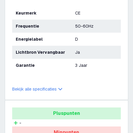
Keurmerk
CE
Frequentie
50-60Hz
Energielabel
D
Lichtbron Vervangbaar
Ja
Garantie
3 Jaar
Bekijk alle specificaties
Pluspunten
-
Minpunten