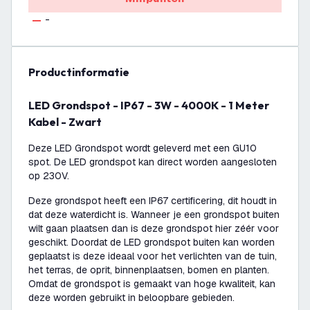
-
productinformatie
LED Grondspot - IP67 - 3W - 4000K - 1 Meter
Kabel - Zwart
Deze LED Grondspot wordt geleverd met een GU10
spot. De LED grondspot kan direct worden aangesloten
op 230V.
Deze grondspot heeft een IP67 certificering, dit houdt in
dat deze waterdicht is. Wanneer je een grondspot buiten
wilt gaan plaatsen dan is deze grondspot hier zéér voor
geschikt. Doordat de LED grondspot buiten kan worden
geplaatst is deze ideaal voor het verlichten van de tuin,
het terras, de oprit, binnenplaatsen, bomen en planten.
Omdat de grondspot is gemaakt van hoge kwaliteit, kan
deze worden gebruikt in beloopbare gebieden.