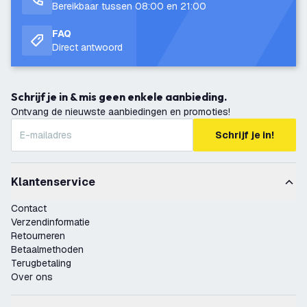
Bereikbaar tussen 08:00 en 21:00
FAQ
Direct antwoord
Schrijf je in & mis geen enkele aanbieding.
Ontvang de nieuwste aanbiedingen en promoties!
Schrijf je in!
Klantenservice
Contact
Verzendinformatie
Retourneren
Betaalmethoden
Terugbetaling
Over ons