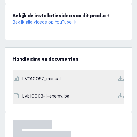
Bekijk de installatievideo van dit product
Bekijk alle videos op YouTube
Handleiding en documenten
LVO10067_manual
lvb10003-1-energy.jpg