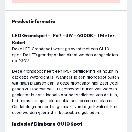
productinformatie
LED Grondspot - IP67 - 3W - 4000K - 1 Meter
Kabel
Deze LED Grondspot wordt geleverd met een GU10
spot. De LED grondspot kan direct worden aangesloten
op 230V.
Deze grondspot heeft een IP67 certificering, dit houdt in
dat deze waterdicht is. Wanneer je een grondspot buiten
wilt gaan plaatsen dan is deze grondspot hier zéér voor
geschikt. Doordat de LED grondspot buiten kan worden
geplaatst is deze ideaal voor het verlichten van de tuin,
het terras, de oprit, binnenplaatsen, bomen en planten.
Omdat de grondspot is gemaakt van hoge kwaliteit, kan
deze worden gebruikt in beloopbare gebieden.
Inclusief Dimbare GU10 Spot