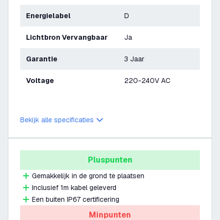
Energielabel
D
Lichtbron Vervangbaar
Ja
Garantie
3 Jaar
Voltage
220-240V AC
Bekijk alle specificaties
Pluspunten
Gemakkelijk in de grond te plaatsen
Inclusief 1m kabel geleverd
Een buiten IP67 certificering
Minpunten