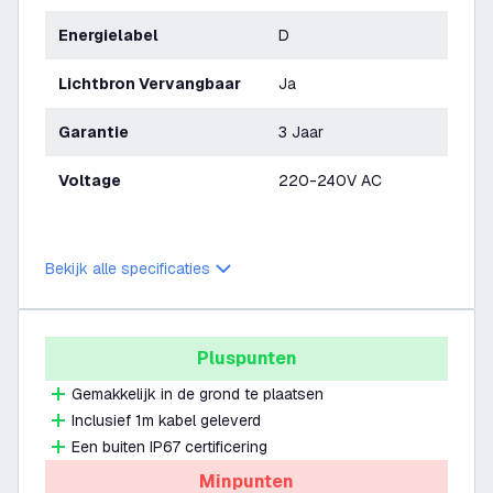
Energielabel
D
Lichtbron Vervangbaar
Ja
Garantie
3 Jaar
Voltage
220-240V AC
Bekijk alle specificaties
Pluspunten
Gemakkelijk in de grond te plaatsen
Inclusief 1m kabel geleverd
Een buiten IP67 certificering
Minpunten