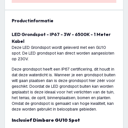
productinformatie
LED Grondspot - IP67 - 3W - 6500K - 1 Meter
Kabel
Deze LED Grondspot wordt geleverd met een GU10
spot. De LED grondspot kan direct worden aangesloten
op 230V.
Deze grondspot heeft een IP67 certificering, dit houdt in
dat deze waterdicht is. Wanneer je een grondspot buiten
wilt gaan plaatsen dan is deze grondspot hier zéér voor
geschikt. Doordat de LED grondspot buiten kan worden
geplaatst is deze ideaal voor het verlichten van de tuin,
het terras, de oprit, binnenplaatsen, bomen en planten.
Omdat de grondspot is gemaakt van hoge kwaliteit, kan
deze worden gebruikt in beloopbare gebieden.
Inclusief Dimbare GU10 Spot