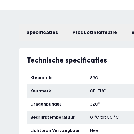
Specificaties
productinformatie
Technische specificaties
Kleurcode
830
Keurmerk
CE, EMC
Gradenbundel
320°
Bedrijfstemperatuur
0 °C tot 50 °C
Lichtbron Vervangbaar
Nee