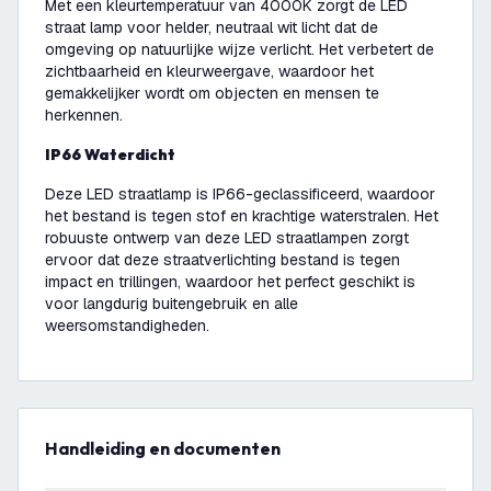
Met een kleurtemperatuur van 4000K zorgt de LED
straat lamp voor helder, neutraal wit licht dat de
omgeving op natuurlijke wijze verlicht. Het verbetert de
zichtbaarheid en kleurweergave, waardoor het
gemakkelijker wordt om objecten en mensen te
herkennen.
IP66 Waterdicht
Deze LED straatlamp is IP66-geclassificeerd, waardoor
het bestand is tegen stof en krachtige waterstralen. Het
robuuste ontwerp van deze LED straatlampen zorgt
ervoor dat deze straatverlichting bestand is tegen
impact en trillingen, waardoor het perfect geschikt is
voor langdurig buitengebruik en alle
weersomstandigheden.
Handleiding en documenten