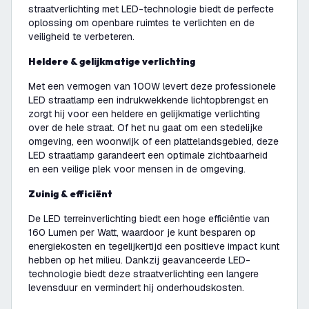
straatverlichting met LED-technologie biedt de perfecte
oplossing om openbare ruimtes te verlichten en de
veiligheid te verbeteren.
Heldere & gelijkmatige verlichting
Met een vermogen van 100W levert deze professionele
LED straatlamp een indrukwekkende lichtopbrengst en
zorgt hij voor een heldere en gelijkmatige verlichting
over de hele straat. Of het nu gaat om een stedelijke
omgeving, een woonwijk of een plattelandsgebied, deze
LED straatlamp garandeert een optimale zichtbaarheid
en een veilige plek voor mensen in de omgeving.
Zuinig & efficiënt
De LED terreinverlichting biedt een hoge efficiëntie van
160 Lumen per Watt, waardoor je kunt besparen op
energiekosten en tegelijkertijd een positieve impact kunt
hebben op het milieu. Dankzij geavanceerde LED-
technologie biedt deze straatverlichting een langere
levensduur en vermindert hij onderhoudskosten.