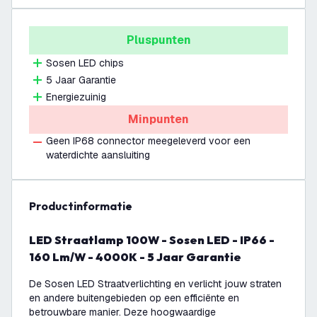
Pluspunten
Sosen LED chips
5 Jaar Garantie
Energiezuinig
Minpunten
Geen IP68 connector meegeleverd voor een
waterdichte aansluiting
productinformatie
LED Straatlamp 100W - Sosen LED - IP66 -
160 Lm/W - 4000K - 5 Jaar Garantie
De Sosen LED Straatverlichting en verlicht jouw straten
en andere buitengebieden op een efficiënte en
betrouwbare manier. Deze hoogwaardige