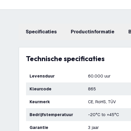
Specificaties
productinformatie
Technische specificaties
Levensduur
60.000 uur
Kleurcode
865
Keurmerk
CE, RoHS, TÜV
Bedrijfstemperatuur
-20°C to +45°C
Garantie
3 jaar