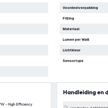
Voordeelverpakking
Fitting
Materiaal
Lumen per Watt
Lichtkleur
Sensortype
Handleiding en
W - High Efficiency