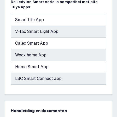
De Ledvion Smart serie is compatibel met alle
Tuya Apps:
Smart Life App
V-tac Smart Light App
Calex Smart App
Woox home App
Hema Smart App
LSC Smart Connect app
Handleiding en documenten