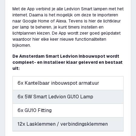
Met de App verbind je alle Ledvion Smart lampen met het
internet. Daarna is het mogelijk om deze te importeren
naar Google Home of Alexa. Tevens is hier de lichtkleur
per lamp te beheren, je kunt timers instellen en
lichtplannen kiezen. De App wordt zeer goed geüpdatet
waardoor hier elke keer nieuwe functionaliteiten
bijkomen.
De Amsterdam Smart Ledvion Inbouwspot wordt
compleet- en installeer klaar geleverd en bestaat
uit:
6x Kantelbaar inbouwspot armatuur
6x 5W Smart Ledvion GU10 Lamp
6x GU10 Fitting
12x Lasklemmen / verbindingsklemmen