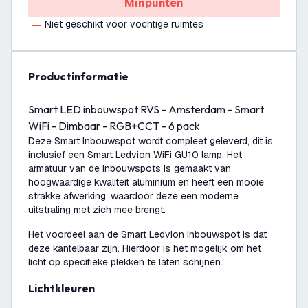
Minpunten
Niet geschikt voor vochtige ruimtes
productinformatie
Smart LED inbouwspot RVS - Amsterdam - Smart
WiFi - Dimbaar - RGB+CCT - 6 pack
Deze Smart Inbouwspot wordt compleet geleverd, dit is
inclusief een Smart Ledvion WiFi GU10 lamp. Het
armatuur van de inbouwspots is gemaakt van
hoogwaardige kwaliteit aluminium en heeft een mooie
strakke afwerking, waardoor deze een moderne
uitstraling met zich mee brengt.
Het voordeel aan de Smart Ledvion inbouwspot is dat
deze kantelbaar zijn. Hierdoor is het mogelijk om het
licht op specifieke plekken te laten schijnen.
Lichtkleuren