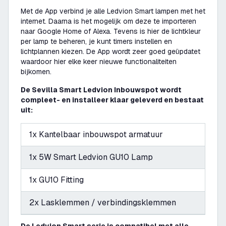
Met de App verbind je alle Ledvion Smart lampen met het
internet. Daarna is het mogelijk om deze te importeren
naar Google Home of Alexa. Tevens is hier de lichtkleur
per lamp te beheren, je kunt timers instellen en
lichtplannen kiezen. De App wordt zeer goed geüpdatet
waardoor hier elke keer nieuwe functionaliteiten
bijkomen.
De Sevilla Smart Ledvion Inbouwspot wordt
compleet- en installeer klaar geleverd en bestaat
uit:
1x Kantelbaar inbouwspot armatuur
1x 5W Smart Ledvion GU10 Lamp
1x GU10 Fitting
2x Lasklemmen / verbindingsklemmen