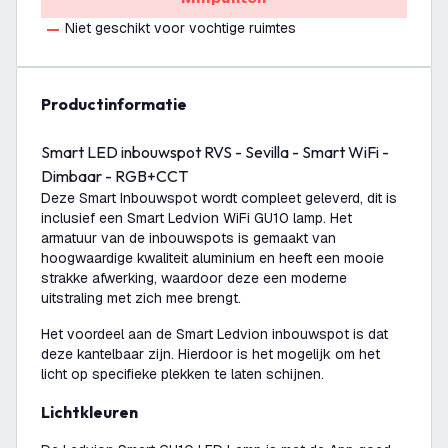
Niet geschikt voor vochtige ruimtes
productinformatie
Smart LED inbouwspot RVS - Sevilla - Smart WiFi -
Dimbaar - RGB+CCT
Deze Smart Inbouwspot wordt compleet geleverd, dit is
inclusief een Smart Ledvion WiFi GU10 lamp. Het
armatuur van de inbouwspots is gemaakt van
hoogwaardige kwaliteit aluminium en heeft een mooie
strakke afwerking, waardoor deze een moderne
uitstraling met zich mee brengt.
Het voordeel aan de Smart Ledvion inbouwspot is dat
deze kantelbaar zijn. Hierdoor is het mogelijk om het
licht op specifieke plekken te laten schijnen.
Lichtkleuren