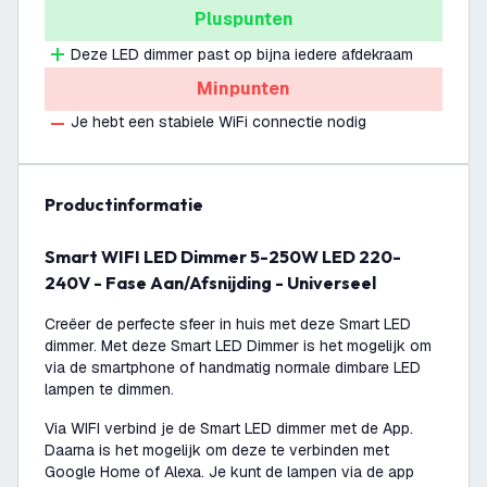
Pluspunten
Deze LED dimmer past op bijna iedere afdekraam
Minpunten
Je hebt een stabiele WiFi connectie nodig
productinformatie
Smart WIFI LED Dimmer 5-250W LED 220-
240V - Fase Aan/Afsnijding - Universeel
Creëer de perfecte sfeer in huis met deze Smart LED
dimmer. Met deze Smart LED Dimmer is het mogelijk om
via de smartphone of handmatig normale dimbare LED
lampen te dimmen.
Via WIFI verbind je de Smart LED dimmer met de App.
Daarna is het mogelijk om deze te verbinden met
Google Home of Alexa. Je kunt de lampen via de app