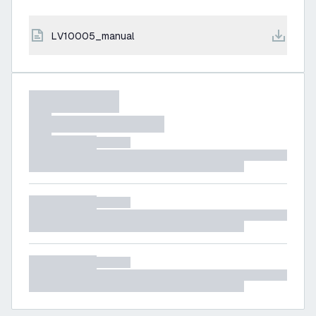
LV10005_manual