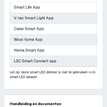
Smart Life App
V-tac Smart Light App
Calex Smart App
Woox home App
Hema Smart App
LSC Smart Connect app
Let op: deze smart LED dimmer is niet te gebruiken i.c.m.
smart LED lampen
Handleiding en documenten