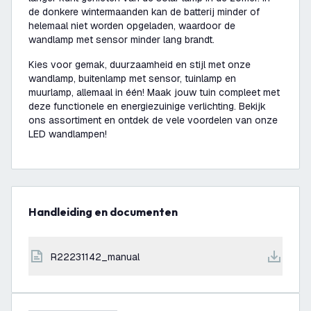
de donkere wintermaanden kan de batterij minder of
helemaal niet worden opgeladen, waardoor de
wandlamp met sensor minder lang brandt.
Kies voor gemak, duurzaamheid en stijl met onze
wandlamp, buitenlamp met sensor, tuinlamp en
muurlamp, allemaal in één! Maak jouw tuin compleet met
deze functionele en energiezuinige verlichting. Bekijk
ons assortiment en ontdek de vele voordelen van onze
LED wandlampen!
Handleiding en documenten
R22231142_manual