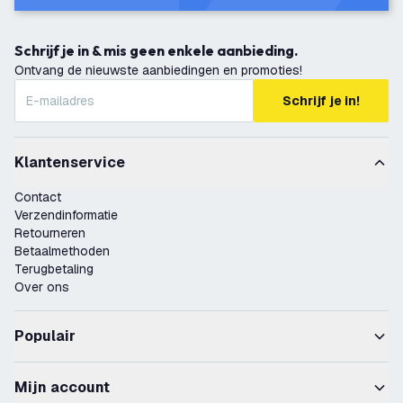
Schrijf je in & mis geen enkele aanbieding.
Ontvang de nieuwste aanbiedingen en promoties!
Schrijf je in!
Klantenservice
Contact
Verzendinformatie
Retourneren
Betaalmethoden
Terugbetaling
Over ons
Populair
Mijn account