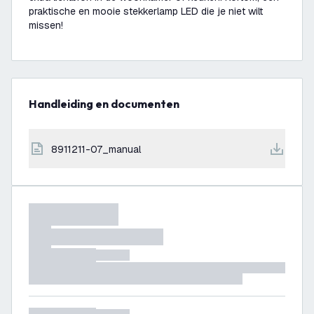
praktische en mooie stekkerlamp LED die je niet wilt
missen!
Handleiding en documenten
8911211-07_manual