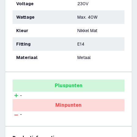
Voltage
230V
Wattage
Max. 40W
Kleur
Nikkel Mat
Fitting
E14
Materiaal
Metaal
Pluspunten
-
Minpunten
-