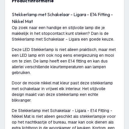
productinformatie
Stekkerlamp met Schakelaar - Ligara - E14 Fitting -
Nikkel Mat
Op zoek naar een handige en stijlvolle lamp die je
makkelijk in het stopcontact kunt steken? Dan is de
Stekkerlamp met Schakelaar - Ligara een goede keuze.
Deze LED Stekkerlamp is niet alleen praktisch, maar met
een LED lamp erin ook nog eens energiezuinig en mooi
om te zien. De lamp heeft een E14 fitting en kan dus
allerlei verschillende kleurtemperaturen aan lampen
gebruiken.
Door de mooie nikkel mat kleur past deze stekkerlamp
met schakelaar in vrijwel elk interieur. Het stijlvolle
design maakt van deze stekkerlamp een echte
blikvanger.
De Stekkerlamp met Schakelaar - Ligara - E14 Fitting -
Nikkel Mat is niet alleen geschikt als stekkerlampje voor
op het nachtkastje of bureau, maar kan ook dienen als
extra lichtbron in de woonkamer of keuken. Kortom, een