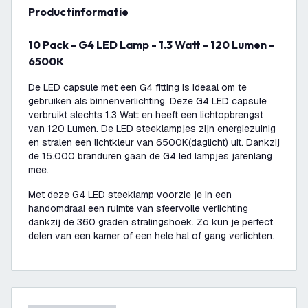
productinformatie
10 Pack - G4 LED Lamp - 1.3 Watt - 120 Lumen -
6500K
De LED capsule met een G4 fitting is ideaal om te
gebruiken als binnenverlichting. Deze G4 LED capsule
verbruikt slechts 1.3 Watt en heeft een lichtopbrengst
van 120 Lumen. De LED steeklampjes zijn energiezuinig
en stralen een lichtkleur van 6500K(daglicht) uit. Dankzij
de 15.000 branduren gaan de G4 led lampjes jarenlang
mee.
Met deze G4 LED steeklamp voorzie je in een
handomdraai een ruimte van sfeervolle verlichting
dankzij de 360 graden stralingshoek. Zo kun je perfect
delen van een kamer of een hele hal of gang verlichten.