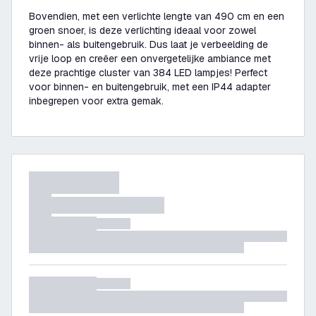
Bovendien, met een verlichte lengte van 490 cm en een
groen snoer, is deze verlichting ideaal voor zowel
binnen- als buitengebruik. Dus laat je verbeelding de
vrije loop en creëer een onvergetelijke ambiance met
deze prachtige cluster van 384 LED lampjes! Perfect
voor binnen- en buitengebruik, met een IP44 adapter
inbegrepen voor extra gemak.