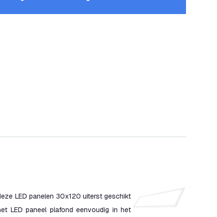
 deze LED panelen 30x120 uiterst geschikt
et LED paneel plafond eenvoudig in het