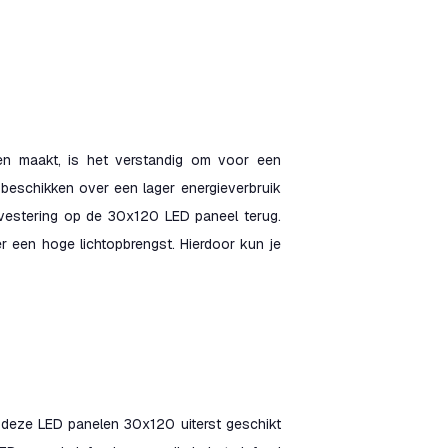
en maakt, is het verstandig om voor een
beschikken over een lager energieverbruik
nvestering op de 30x120 LED paneel terug.
r een hoge lichtopbrengst. Hierdoor kun je
n deze LED panelen 30x120 uiterst geschikt