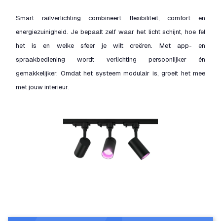
Smart railverlichting combineert flexibiliteit, comfort en
energiezuinigheid. Je bepaalt zelf waar het licht schijnt, hoe fel
het is en welke sfeer je wilt creëren. Met app- en
spraakbediening wordt verlichting persoonlijker én
gemakkelijker. Omdat het systeem modulair is, groeit het mee
met jouw interieur.