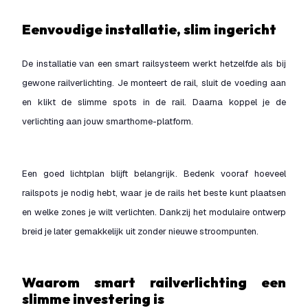
Eenvoudige installatie, slim ingericht
De installatie van een smart railsysteem werkt hetzelfde als bij
gewone railverlichting. Je monteert de rail, sluit de voeding aan
en klikt de slimme spots in de rail. Daarna koppel je de
verlichting aan jouw smarthome-platform.
Een goed lichtplan blijft belangrijk. Bedenk vooraf hoeveel
railspots je nodig hebt, waar je de rails het beste kunt plaatsen
en welke zones je wilt verlichten. Dankzij het modulaire ontwerp
breid je later gemakkelijk uit zonder nieuwe stroompunten.
Waarom smart railverlichting een
slimme investering is