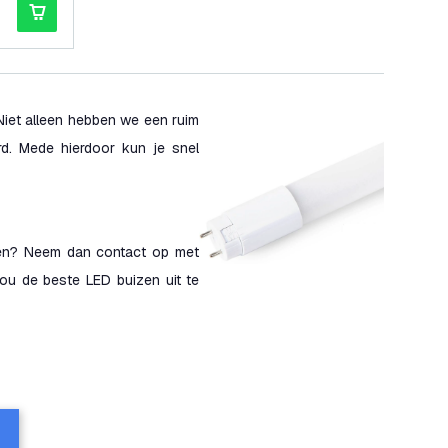
Niet alleen hebben we een ruim
erd. Mede hierdoor kun je snel
sen? Neem dan contact op met
ou de beste LED buizen uit te