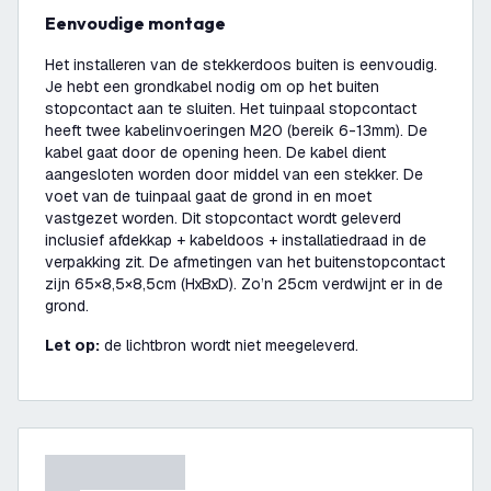
Eenvoudige montage
Het installeren van de stekkerdoos buiten is eenvoudig.
Je hebt een grondkabel nodig om op het buiten
stopcontact aan te sluiten. Het tuinpaal stopcontact
heeft twee kabelinvoeringen M20 (bereik 6-13mm). De
kabel gaat door de opening heen. De kabel dient
aangesloten worden door middel van een stekker. De
voet van de tuinpaal gaat de grond in en moet
vastgezet worden. Dit stopcontact wordt geleverd
inclusief afdekkap + kabeldoos + installatiedraad in de
verpakking zit. De afmetingen van het buitenstopcontact
zijn 65×8,5×8,5cm (HxBxD). Zo’n 25cm verdwijnt er in de
grond.
Let op:
de lichtbron wordt niet meegeleverd.