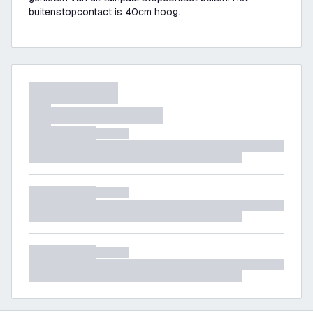
buitenstopcontact is 40cm hoog.