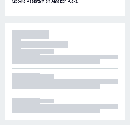
Google Assistant en Amazon Alexa.