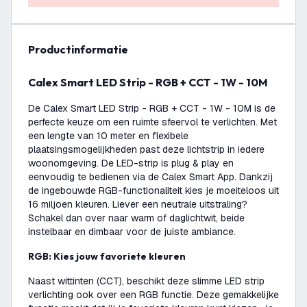
productinformatie
Calex Smart LED Strip - RGB + CCT - 1W - 10M
De Calex Smart LED Strip - RGB + CCT - 1W - 10M is de
perfecte keuze om een ruimte sfeervol te verlichten. Met
een lengte van 10 meter en flexibele
plaatsingsmogelijkheden past deze lichtstrip in iedere
woonomgeving. De LED-strip is plug & play en
eenvoudig te bedienen via de Calex Smart App. Dankzij
de ingebouwde RGB-functionaliteit kies je moeiteloos uit
16 miljoen kleuren. Liever een neutrale uitstraling?
Schakel dan over naar warm of daglichtwit, beide
instelbaar en dimbaar voor de juiste ambiance.
RGB: Kies jouw favoriete kleuren
Naast wittinten (CCT), beschikt deze slimme LED strip
verlichting ook over een RGB functie. Deze gemakkelijke