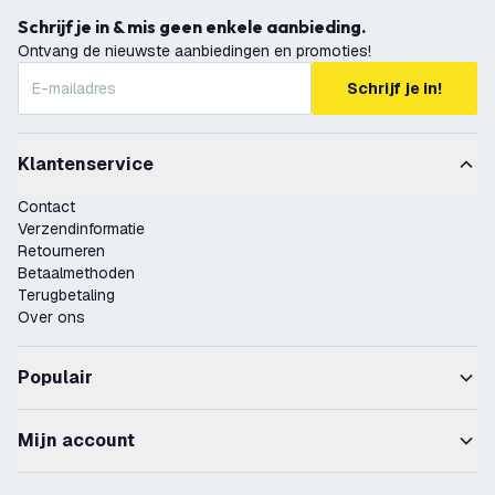
Schrijf je in & mis geen enkele aanbieding.
Ontvang de nieuwste aanbiedingen en promoties!
Schrijf je in!
Klantenservice
Contact
Verzendinformatie
Retourneren
Betaalmethoden
Terugbetaling
Over ons
Populair
Mijn account