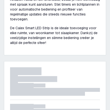
met spraak kunt aansturen. Stel timers en lichtplannen in
voor automatische bediening en profiteer van
regelmatige updates die steeds nieuwe functies
toevoegen.
De Calex Smart LED Strip is de ideale toevoeging voor
elke ruimte, van woonkamer tot slaapkamer. Dankzij de
veelzijdige instellingen en slimme bediening creëer je
altijd de perfecte sfeer!