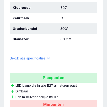
Kleurcode
827
Keurmerk
CE
Gradenbundel
300°
Diameter
60 mm
Bekijk alle specificaties
Pluspunten
LED Lamp die in alle E27 armaturen past
Dimbaar
Een milieuvriendelijke keuze
Minpunten