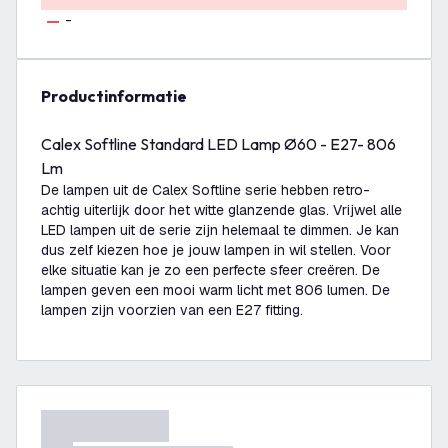
-
productinformatie
Calex Softline Standard LED Lamp Ø60 - E27- 806
Lm
De lampen uit de Calex Softline serie hebben retro-
achtig uiterlijk door het witte glanzende glas. Vrijwel alle
LED lampen uit de serie zijn helemaal te dimmen. Je kan
dus zelf kiezen hoe je jouw lampen in wil stellen. Voor
elke situatie kan je zo een perfecte sfeer creëren. De
lampen geven een mooi warm licht met 806 lumen. De
lampen zijn voorzien van een E27 fitting.