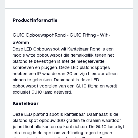
productinformatie
GU10 Opbouwspot Rond - GU10 Fitting - Wit -
ø96mm
Deze LED Opbouwspot wit Kantelbaar Rond is een
mooie witte opbouwspot die gemakkelijk tegen het
plafond te bevestigen is met de meegeleverde
schroeven en pluggen. Deze LED plafondspotjes
hebben een IP waarde van 20 en zijn hierdoor alleen
binnen te gebruiken. Daarnaast is deze LED
opbouwspot voorzien van een GU10 fitting en wordt
exclusief GU10 lamp geleverd.
Kantelbaar
Deze LED plafond spot is kantelbaar. Daarnaast is de
plafond spot opbouw 360 graden te draaien waardoor
je het licht alle kanten op kunt richten. De GU10 lamp ligt
iets terug in de spot om verblinding tegen te gaan.