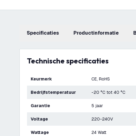
Specificaties
productinformatie
Technische specificaties
Keurmerk
CE, RoHS
Bedrijfstemperatuur
-20 °C tot 40 °C
Garantie
5 jaar
Voltage
220-240V
Wattage
24 Watt