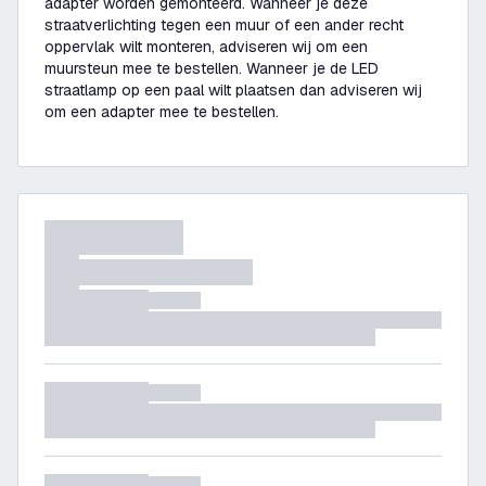
adapter worden gemonteerd. Wanneer je deze
straatverlichting tegen een muur of een ander recht
oppervlak wilt monteren, adviseren wij om een
muursteun mee te bestellen. Wanneer je de LED
straatlamp op een paal wilt plaatsen dan adviseren wij
om een adapter mee te bestellen.