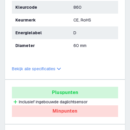
Kleurcode
860
Keurmerk
CE, RoHS
Energielabel
D
Diameter
60 mm
Bekijk alle specificaties
Pluspunten
Inclusief ingebouwde daglichtsensor
Minpunten