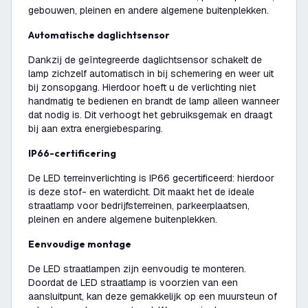
gebouwen, pleinen en andere algemene buitenplekken.
Automatische daglichtsensor
Dankzij de geïntegreerde daglichtsensor schakelt de
lamp zichzelf automatisch in bij schemering en weer uit
bij zonsopgang. Hierdoor hoeft u de verlichting niet
handmatig te bedienen en brandt de lamp alleen wanneer
dat nodig is. Dit verhoogt het gebruiksgemak en draagt
bij aan extra energiebesparing.
IP66-certificering
De LED terreinverlichting is IP66 gecertificeerd: hierdoor
is deze stof- en waterdicht. Dit maakt het de ideale
straatlamp voor bedrijfsterreinen, parkeerplaatsen,
pleinen en andere algemene buitenplekken.
Eenvoudige montage
De LED straatlampen zijn eenvoudig te monteren.
Doordat de LED straatlamp is voorzien van een
aansluitpunt, kan deze gemakkelijk op een muursteun of