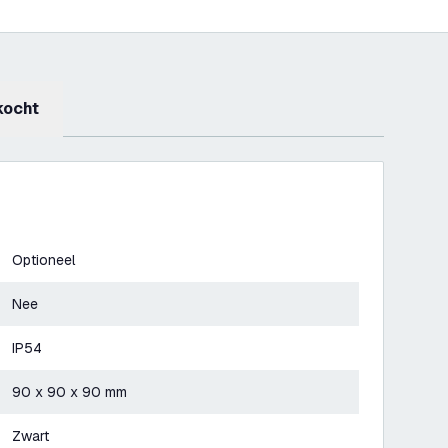
kocht
Optioneel
Nee
IP54
90 x 90 x 90 mm
Zwart