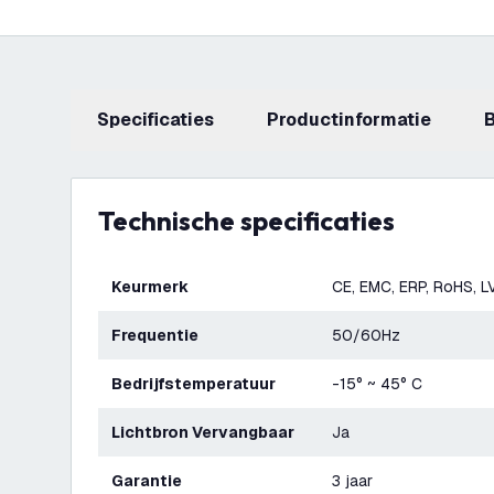
Specificaties
productinformatie
Technische specificaties
Keurmerk
CE, EMC, ERP, RoHS, L
Frequentie
50/60Hz
Bedrijfstemperatuur
-15° ~ 45° C
Lichtbron Vervangbaar
Ja
Garantie
3 jaar