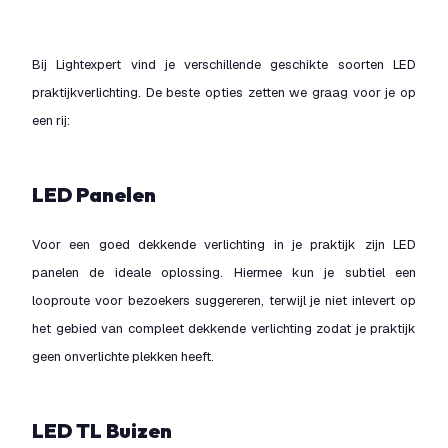
Bij Lightexpert vind je verschillende geschikte soorten LED
praktijkverlichting. De beste opties zetten we graag voor je op
een rij:
LED Panelen
Voor een goed dekkende verlichting in je praktijk zijn LED
panelen de ideale oplossing. Hiermee kun je subtiel een
looproute voor bezoekers suggereren, terwijl je niet inlevert op
het gebied van compleet dekkende verlichting zodat je praktijk
geen onverlichte plekken heeft.
LED TL Buizen