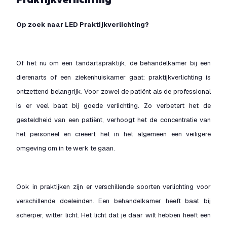
Op zoek naar LED Praktijkverlichting?
Of het nu om een tandartspraktijk, de behandelkamer bij een
dierenarts of een ziekenhuiskamer gaat: praktijkverlichting is
ontzettend belangrijk. Voor zowel de patiënt als de professional
is er veel baat bij goede verlichting. Zo verbetert het de
gesteldheid van een patiënt, verhoogt het de concentratie van
het personeel en creëert het in het algemeen een veiligere
omgeving om in te werk te gaan.
Ook in praktijken zijn er verschillende soorten verlichting voor
verschillende doeleinden. Een behandelkamer heeft baat bij
scherper, witter licht. Het licht dat je daar wilt hebben heeft een