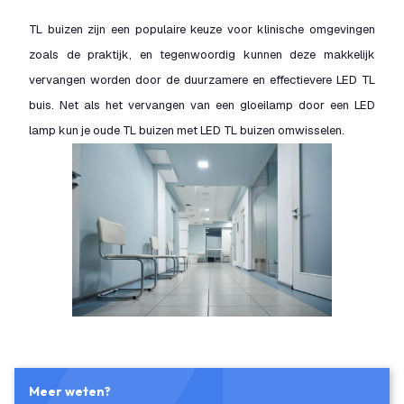
TL buizen zijn een populaire keuze voor klinische omgevingen
zoals de praktijk, en tegenwoordig kunnen deze makkelijk
vervangen worden door de duurzamere en effectievere LED TL
buis. Net als het vervangen van een gloeilamp door een LED
lamp kun je oude TL buizen met LED TL buizen omwisselen.
Meer weten?