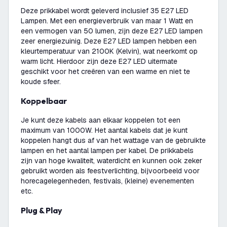
Deze prikkabel wordt geleverd inclusief 35 E27 LED
Lampen. Met een energieverbruik van maar 1 Watt en
een vermogen van 50 lumen, zijn deze E27 LED lampen
zeer energiezuinig. Deze E27 LED lampen hebben een
kleurtemperatuur van 2100K (Kelvin), wat neerkomt op
warm licht. Hierdoor zijn deze E27 LED uitermate
geschikt voor het creëren van een warme en niet te
koude sfeer.
Koppelbaar
Je kunt deze kabels aan elkaar koppelen tot een
maximum van 1000W. Het aantal kabels dat je kunt
koppelen hangt dus af van het wattage van de gebruikte
lampen en het aantal lampen per kabel. De prikkabels
zijn van hoge kwaliteit, waterdicht en kunnen ook zeker
gebruikt worden als feestverlichting, bijvoorbeeld voor
horecagelegenheden, festivals, (kleine) evenementen
etc.
Plug & Play