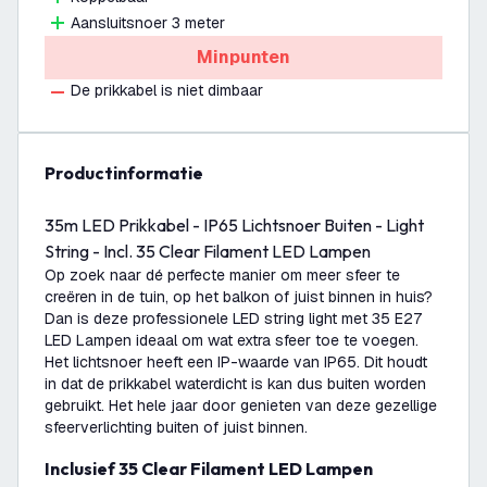
Aansluitsnoer 3 meter
Minpunten
De prikkabel is niet dimbaar
productinformatie
35m LED Prikkabel - IP65 Lichtsnoer Buiten - Light
String - Incl. 35 Clear Filament LED Lampen
Op zoek naar dé perfecte manier om meer sfeer te
creëren in de tuin, op het balkon of juist binnen in huis?
Dan is deze professionele LED string light met 35 E27
LED Lampen ideaal om wat extra sfeer toe te voegen.
Het lichtsnoer heeft een IP-waarde van IP65. Dit houdt
in dat de prikkabel waterdicht is kan dus buiten worden
gebruikt. Het hele jaar door genieten van deze gezellige
sfeerverlichting buiten of juist binnen.
Inclusief 35 Clear Filament LED Lampen