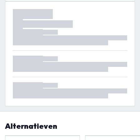
Alternatieven