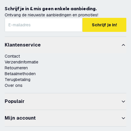
Schrijf je in & mis geen enkele aanbieding.
Ontvang de nieuwste aanbiedingen en promoties!
Schrijf je in!
Klantenservice
Contact
Verzendinformatie
Retourneren
Betaalmethoden
Terugbetaling
Over ons
Populair
Mijn account