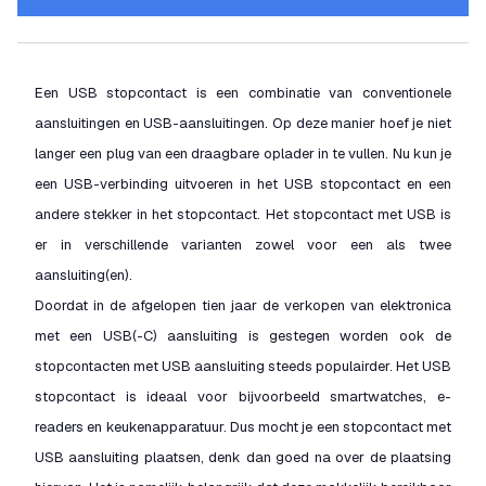
Een USB stopcontact is een combinatie van conventionele
aansluitingen en USB-aansluitingen. Op deze manier hoef je niet
langer een plug van een draagbare oplader in te vullen. Nu kun je
een USB-verbinding uitvoeren in het USB stopcontact en een
andere stekker in het stopcontact. Het stopcontact met USB is
er in verschillende varianten zowel voor een als twee
aansluiting(en).
Doordat in de afgelopen tien jaar de verkopen van elektronica
met een USB(-C) aansluiting is gestegen worden ook de
stopcontacten met USB aansluiting steeds populairder. Het USB
stopcontact is ideaal voor bijvoorbeeld smartwatches, e-
readers en keukenapparatuur. Dus mocht je een stopcontact met
USB aansluiting plaatsen, denk dan goed na over de plaatsing