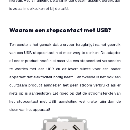
hiervan. Het is namelijk belangrijk dat deze makkelijk bereikbaar
is zoals in de keuken of bij de tafel.
Waarom een stopcontact met USB?
Ten eerste is het gemak dat u ervoor terugkrijgt na het gebruik
van een USB stopcontact niet meer weg te denken. De adapter
of ander product hoeft niet meer via een stopcontact verbonden
te worden met een USB én dit levert ruimte voor een ander
apparaat dat elektriciteit nodig heeft. Ten tweede is het ook een
duurzaam product aangezien het geen stroom verbruikt als er
niets op is aangesloten. Let goed op dat de stroomsterkte van
het stopcontact met USB aansluiting wel groter zijn dan de
eisen van het apparaat!