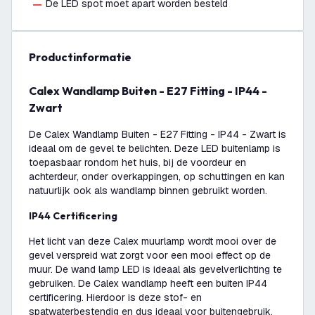
De LED spot moet apart worden besteld
productinformatie
Calex Wandlamp Buiten - E27 Fitting - IP44 -
Zwart
De Calex Wandlamp Buiten - E27 Fitting - IP44 - Zwart is
ideaal om de gevel te belichten. Deze LED buitenlamp is
toepasbaar rondom het huis, bij de voordeur en
achterdeur, onder overkappingen, op schuttingen en kan
natuurlijk ook als wandlamp binnen gebruikt worden.
IP44 Certificering
Het licht van deze Calex muurlamp wordt mooi over de
gevel verspreid wat zorgt voor een mooi effect op de
muur. De wand lamp LED is ideaal als gevelverlichting te
gebruiken. De Calex wandlamp heeft een buiten IP44
certificering. Hierdoor is deze stof- en
spatwaterbestendig en dus ideaal voor buitengebruik.