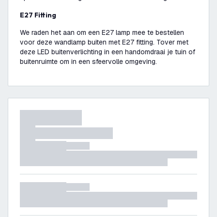
E27 Fitting
We raden het aan om een E27 lamp mee te bestellen
voor deze wandlamp buiten met E27 fitting. Tover met
deze LED buitenverlichting in een handomdraai je tuin of
buitenruimte om in een sfeervolle omgeving.