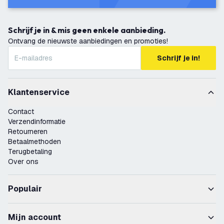
Schrijf je in & mis geen enkele aanbieding.
Ontvang de nieuwste aanbiedingen en promoties!
Schrijf je in!
Klantenservice
Contact
Verzendinformatie
Retourneren
Betaalmethoden
Terugbetaling
Over ons
Populair
Mijn account