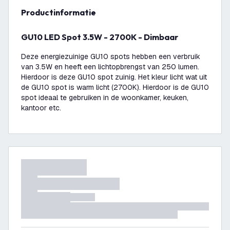
productinformatie
GU10 LED Spot 3.5W - 2700K - Dimbaar
Deze energiezuinige GU10 spots hebben een verbruik
van 3.5W en heeft een lichtopbrengst van 250 lumen.
Hierdoor is deze GU10 spot zuinig. Het kleur licht wat uit
de GU10 spot is warm licht (2700K). Hierdoor is de GU10
spot ideaal te gebruiken in de woonkamer, keuken,
kantoor etc.