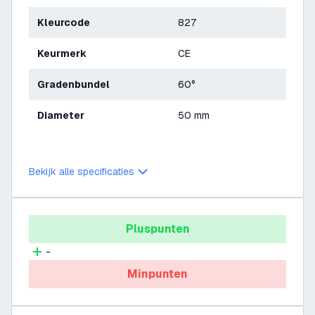
Kleurcode
827
Keurmerk
CE
Gradenbundel
60°
Diameter
50 mm
Bekijk alle specificaties
Pluspunten
-
Minpunten