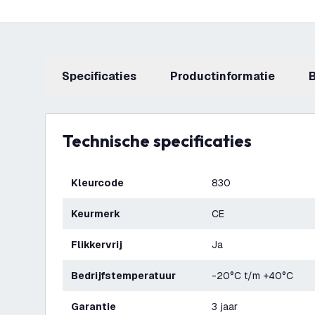
Specificaties
productinformatie
Technische specificaties
Kleurcode
830
Keurmerk
CE
Flikkervrij
Ja
Bedrijfstemperatuur
-20°C t/m +40°C
Garantie
3 jaar