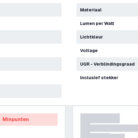
Materiaal
Lumen per Watt
Lichtkleur
Voltage
UGR - Verblindingsgraad
Inclusief stekker
Minpunten