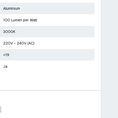
Aluminium
100 Lumen per Watt
3000K
220V - 240V (AC)
<19
Ja