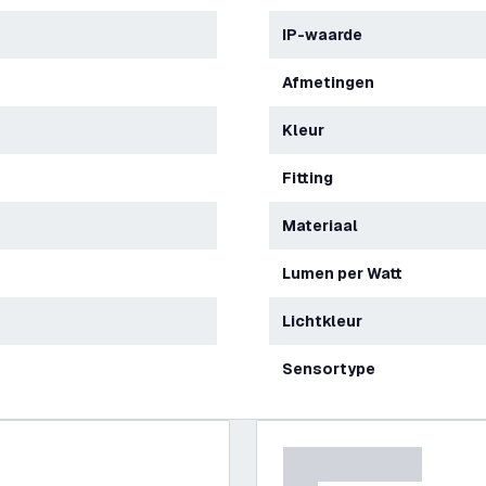
IP-waarde
Afmetingen
Kleur
Fitting
Materiaal
Lumen per Watt
Lichtkleur
Sensortype