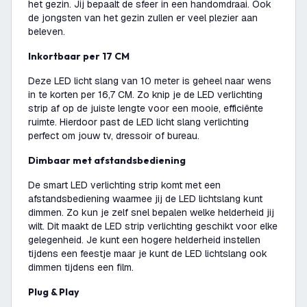
het gezin. Jij bepaalt de sfeer in een handomdraai. Ook
de jongsten van het gezin zullen er veel plezier aan
beleven.
Inkortbaar per 17 CM
Deze LED licht slang van 10 meter is geheel naar wens
in te korten per 16,7 CM. Zo knip je de LED verlichting
strip af op de juiste lengte voor een mooie, efficiënte
ruimte. Hierdoor past de LED licht slang verlichting
perfect om jouw tv, dressoir of bureau.
Dimbaar met afstandsbediening
De smart LED verlichting strip komt met een
afstandsbediening waarmee jij de LED lichtslang kunt
dimmen. Zo kun je zelf snel bepalen welke helderheid jij
wilt. Dit maakt de LED strip verlichting geschikt voor elke
gelegenheid. Je kunt een hogere helderheid instellen
tijdens een feestje maar je kunt de LED lichtslang ook
dimmen tijdens een film.
Plug & Play