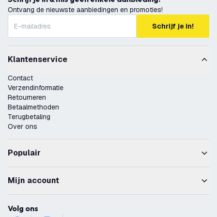
Ontvang de nieuwste aanbiedingen en promoties!
Schrijf je in!
Klantenservice
Contact
Verzendinformatie
Retourneren
Betaalmethoden
Terugbetaling
Over ons
Populair
Mijn account
Volg ons