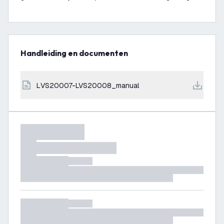
Handleiding en documenten
LVS20007-LVS20008_manual