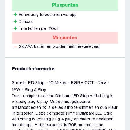
Pluspunten
Eenvoudig te bedienen via app
Dimbaar
In te korten per 20cm
Minpunten
2x AAA batterijen worden niet meegeleverd
productinformatie
Smart LED Strip – 10 Meter - RGB + CCT – 24V -
19W - Plug & Play
Deze complete slimme Dimbare LED Strip verlichting is
volledig plug & play. Met de meegeleverde
afstandsbediening is de led strip te dimmen en qua kleur
in te stellen. Deze complete slimme Dimbare LED Strip
verlichting is volledig plug & play en direct te bedienen
met de app. Het kleurbereik is RGB met meer dan