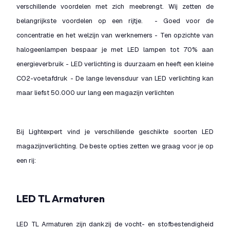
verschillende voordelen met zich meebrengt. Wij zetten de
belangrijkste voordelen op een rijtje. - Goed voor de
concentratie en het welzijn van werknemers - Ten opzichte van
halogeenlampen bespaar je met LED lampen tot 70% aan
energieverbruik - LED verlichting is duurzaam en heeft een kleine
CO2-voetafdruk - De lange levensduur van LED verlichting kan
maar liefst 50.000 uur lang een magazijn verlichten
Bij Lightexpert vind je verschillende geschikte soorten LED
magazijnverlichting. De beste opties zetten we graag voor je op
een rij:
LED TL Armaturen
LED TL Armaturen zijn dankzij de vocht- en stofbestendigheid