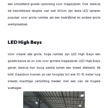
een ontzettend goede oplossing voor magazijnen. Ook dankzij
de beschikbare lengtes van wel 120cm zijn deze LED lampen
populair voor grote ruimtes als een bedrijfshal en andere grote
werkplaatsen.
LED High Bays
Voor vrijwel alle grote, hoge ruimtes zijn LED High Bays een
goede keuze en zo ook voor grotere magazijnen. LED High Bays
geven dankzij hun hoog aantal lumen een breed dekkend, fel
licht. Daardoor kunnen ze van hoogtes tot wel 10-15 meter nog
steeds krachtige verlichting bieden met een van de hogere
wattages.