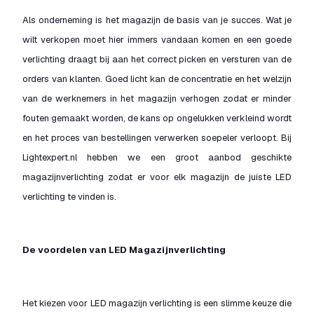
Als onderneming is het magazijn de basis van je succes. Wat je
wilt verkopen moet hier immers vandaan komen en een goede
verlichting draagt bij aan het correct picken en versturen van de
orders van klanten. Goed licht kan de concentratie en het welzijn
van de werknemers in het magazijn verhogen zodat er minder
fouten gemaakt worden, de kans op ongelukken verkleind wordt
en het proces van bestellingen verwerken soepeler verloopt. Bij
Lightexpert.nl hebben we een groot aanbod geschikte
magazijnverlichting zodat er voor elk magazijn de juiste LED
verlichting te vinden is.
De voordelen van LED Magazijnverlichting
Het kiezen voor LED magazijn verlichting is een slimme keuze die