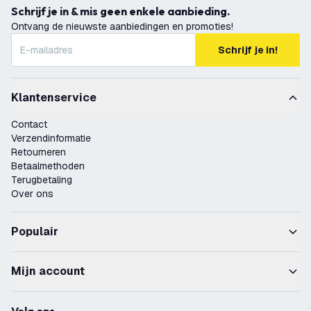
Schrijf je in & mis geen enkele aanbieding.
Ontvang de nieuwste aanbiedingen en promoties!
Schrijf je in!
Klantenservice
Contact
Verzendinformatie
Retourneren
Betaalmethoden
Terugbetaling
Over ons
Populair
Mijn account